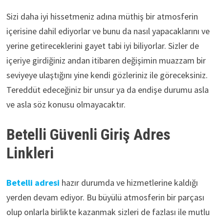
Sizi daha iyi hissetmeniz adına müthiş bir atmosferin
içerisine dahil ediyorlar ve bunu da nasıl yapacaklarını ve
yerine getireceklerini gayet tabi iyi biliyorlar. Sizler de
içeriye girdiğiniz andan itibaren değişimin muazzam bir
seviyeye ulaştığını yine kendi gözleriniz ile göreceksiniz.
Tereddüt edeceğiniz bir unsur ya da endişe durumu asla
ve asla söz konusu olmayacaktır.
Betelli Güvenli Giriş Adres
Linkleri
Betelli adresi
hazır durumda ve hizmetlerine kaldığı
yerden devam ediyor. Bu büyülü atmosferin bir parçası
olup onlarla birlikte kazanmak sizleri de fazlası ile mutlu