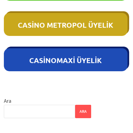
Ara
ARA