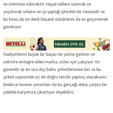
ve memnun edecektir. Hayal edileni sunmak ve
yaşatmak onların en iyi yaptığı işlerden bir tanesidir ve
bu konu da ne denli başarılı olduklarını da es geçmemek
gerekiyor.
Faaliyetlerini büyük bir başarı ile yerine getiren ve
sektöre entegre eden marka, sizler için çalışıyor. En
güvenilir ve en sıra dışı bahis şirketlerinden biri ve bu
şirket sayesinde siz de doğru tercihi yapmış olacaksınız.
binlerce insanın yorumları da bu gerçeği daha çarpıcı bir
şekilde karşımıza çıkartıyor diyebiliriz.