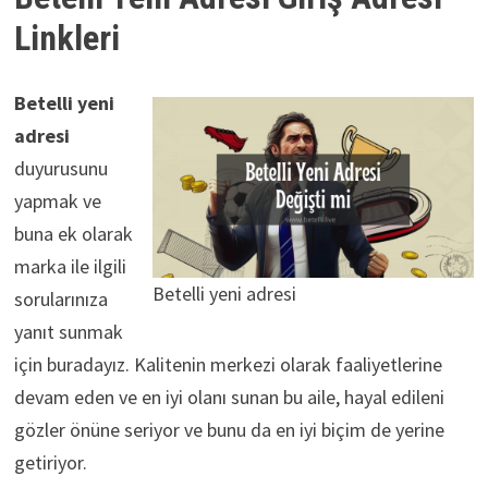
Linkleri
Betelli yeni
adresi
duyurusunu
yapmak ve
buna ek olarak
marka ile ilgili
Betelli yeni adresi
sorularınıza
yanıt sunmak
için buradayız. Kalitenin merkezi olarak faaliyetlerine
devam eden ve en iyi olanı sunan bu aile, hayal edileni
gözler önüne seriyor ve bunu da en iyi biçim de yerine
getiriyor.