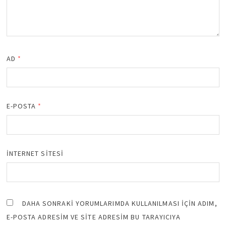
AD
*
E-POSTA
*
İNTERNET SITESI
DAHA SONRAKI YORUMLARIMDA KULLANILMASI IÇIN ADIM,
E-POSTA ADRESIM VE SITE ADRESIM BU TARAYICIYA