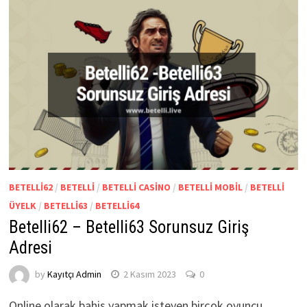
BETELLI62
/
BETELLI
/
BETELLI CASINO
/
BETELLI MOBIL
/
BETELLI
ÜYELK
/
BETELLI63
/
BETELLI64
Betelli62 – Betelli63 Sorunsuz Giriş
Adresi
by
Kayıtçı Admin
2 Kasım 2023
0
Online olarak bahis yapmak isteyen birçok oyuncu