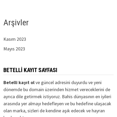
Arşivler
Kasım 2023
Mayıs 2023
BETELLI KAYIT SAYFASI
Betelli kayıt ol
ve güncel adresini duyurdu ve yeni
dönemde bu domain üzerinden hizmet vereceklerini de
ayrıca dile getirmek istiyoruz. Bahis dünyasının en iyileri
arasında yer almayı hedefleyen ve bu hedefine ulaşacak
olan marka, sizleri de kendine aşık edecek ve hayran