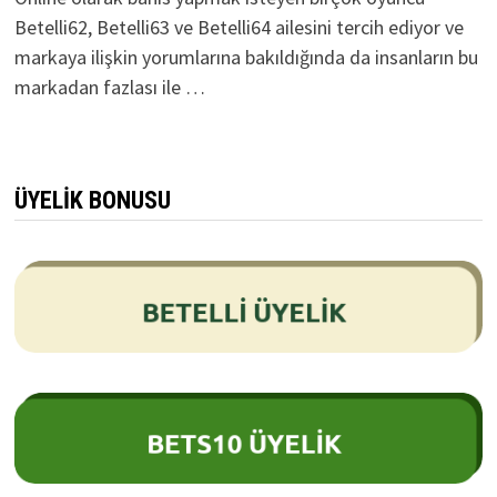
Betelli62, Betelli63 ve Betelli64 ailesini tercih ediyor ve
markaya ilişkin yorumlarına bakıldığında da insanların bu
markadan fazlası ile …
ÜYELİK BONUSU