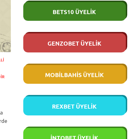
LI
DIR
ra
erde