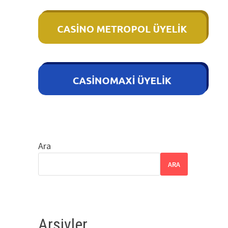
Ara
ARA
Arşivler