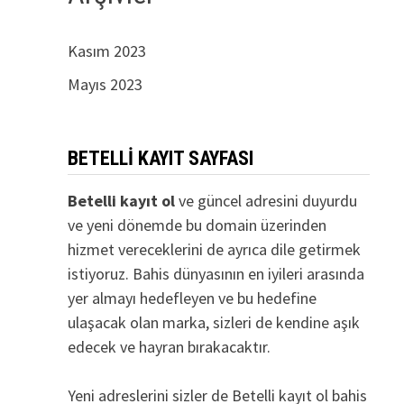
Kasım 2023
Mayıs 2023
BETELLI KAYIT SAYFASI
Betelli kayıt ol
ve güncel adresini duyurdu
ve yeni dönemde bu domain üzerinden
hizmet vereceklerini de ayrıca dile getirmek
istiyoruz. Bahis dünyasının en iyileri arasında
yer almayı hedefleyen ve bu hedefine
ulaşacak olan marka, sizleri de kendine aşık
edecek ve hayran bırakacaktır.
Yeni adreslerini sizler de Betelli kayıt ol bahis